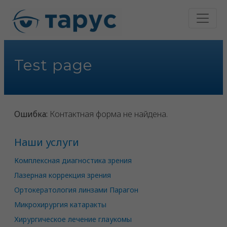
Test page
Ошибка:
Контактная форма не найдена.
Наши услуги
Комплексная диагностика зрения
Лазерная коррекция зрения
Ортокератология линзами Парагон
Микрохирургия катаракты
Хирургическое лечение глаукомы