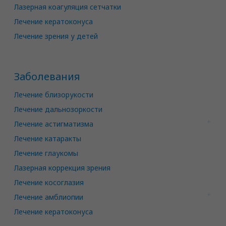
Лазерная коагуляция сетчатки
Лечение кератоконуса
Лечение зрения у детей
Заболевания
Лечение близорукости
Лечение дальнозоркости
Лечение астигматизма
Лечение катаракты
Лечение глаукомы
Лазерная коррекция зрения
Лечение косоглазия
Лечение амблиопии
Лечение кератоконуса