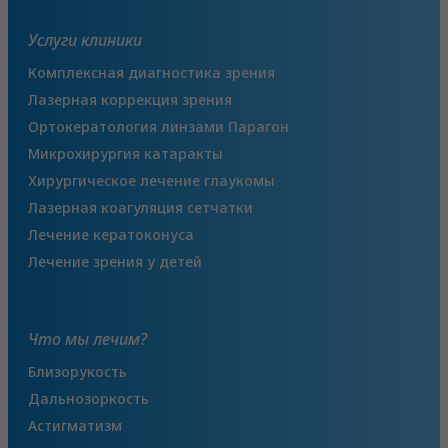
Услуги клиники
Комплексная диагностика зрения
Лазерная коррекция зрения
Ортокератология линзами Парагон
Микрохирургия катаракты
Хирургическое лечение глаукомы
Лазерная коагуляция сетчатки
Лечение кератоконуса
Лечение зрения у детей
Что мы лечим?
Близорукость
Дальнозоркость
Астигматизм