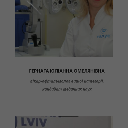
ГЕРНАГА ЮЛІАННА ОМЕЛЯНІВНА
лікар-офтальмолог вищої категорії,
кандидат медичних наук