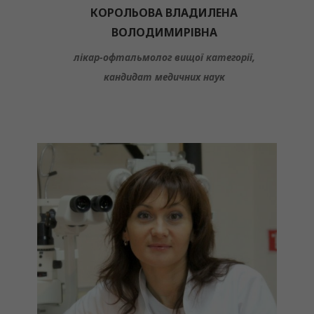
КОРОЛЬОВА ВЛАДИЛЕНА
ВОЛОДИМИРІВНА
лікар-офтальмолог вищої категорії,
кандидат медичних наук