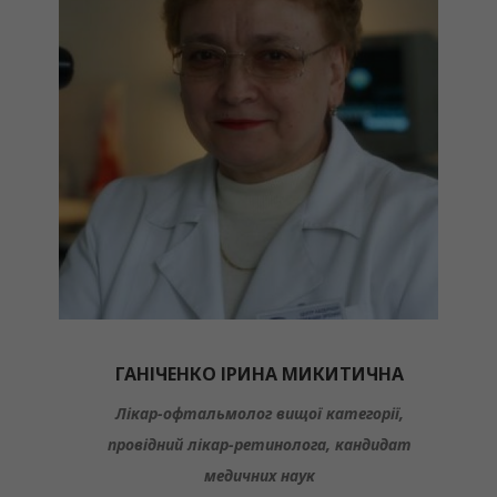
ГАНІЧЕНКО ІРИНА МИКИТИЧНА
Лікар-офтальмолог вищої категорії,
провідний лікар-ретинолога, кандидат
медичних наук