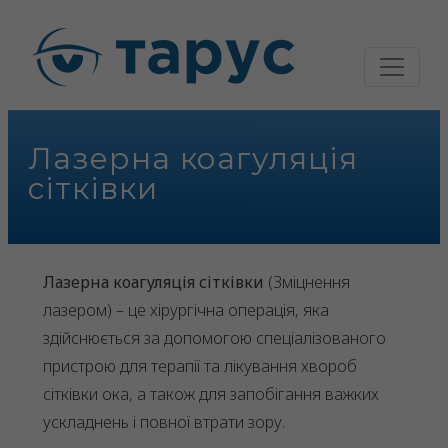
Лазерна коагуляція
сітківки
Лазерна коагуляція сітківки
(Зміцнення
лазером) – це хірургічна операція, яка
здійснюється за допомогою спеціалізованого
пристрою для терапії та лікування хвороб
сітківки ока, а також для запобігання важких
ускладнень і повної втрати зору.