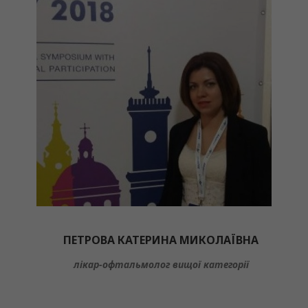
ПЕТРОВА КАТЕРИНА МИКОЛАЇВНА
лікар-офтальмолог вищої категорії