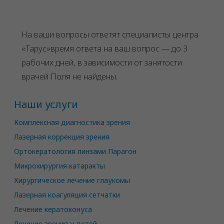
На ваши вопросы ответят специалисты центра
«Тарус»время ответа на ваш вопрос — до 3
рабочих дней, в зависимости от занятости
врачей
Поля не найдены.
Наши услуги
Комплексная диагностика зрения
Лазерная коррекция зрения
Ортокератология линзами Парагон
Микрохирургия катаракты
Хирургическое лечение глаукомы
Лазерная коагуляция сетчатки
Лечение кератоконуса
Лечение зрения у детей