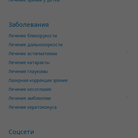
Заболевания
Лечение близорукости
Лечение дальнозоркости
Лечение астигматизма
Лечение катаракты
Лечение глаукомы
Лазерная коррекция зрения
Лечение косоглазия
Лечение амблиопии
Лечение кератоконуса
Соцсети