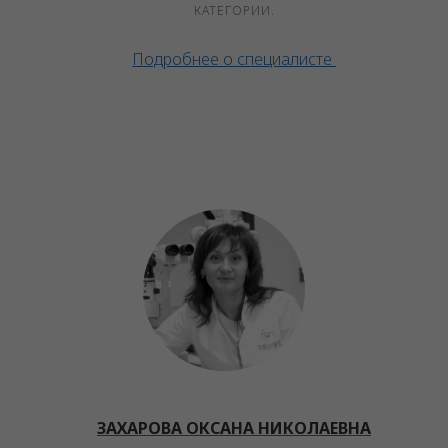
КАТЕГОРИИ.
Подробнее о специалисте
ЗАХАРОВА ОКСАНА НИКОЛАЕВНА