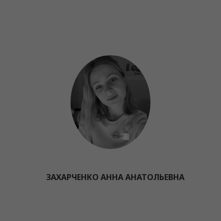
ЗАХАРЧЕНКО АННА АНАТОЛЬЕВНА