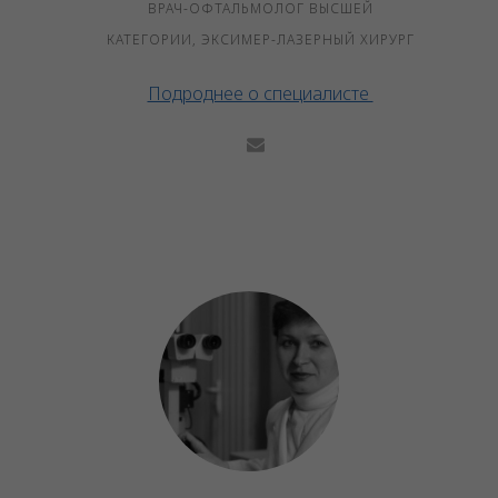
ВРАЧ-ОФТАЛЬМОЛОГ ВЫСШЕЙ
КАТЕГОРИИ, ЭКСИМЕР-ЛАЗЕРНЫЙ ХИРУРГ
Подроднее о специалисте