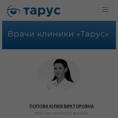
Врачи клиники «Тарус»
ПОПОВА ЮЛИЯ ВИКТОРОВНА
ВРАЧ-ОФТАЛЬМОЛОГ ВЫСШЕЙ