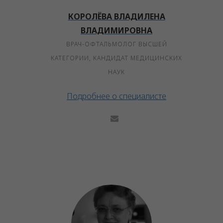
КОРОЛЁВА ВЛАДИЛЕНА
ВЛАДИМИРОВНА
ВРАЧ-ОФТАЛЬМОЛОГ ВЫСШЕЙ
КАТЕГОРИИ, КАНДИДАТ МЕДИЦИНСКИХ
НАУК
Подробнее о специалисте