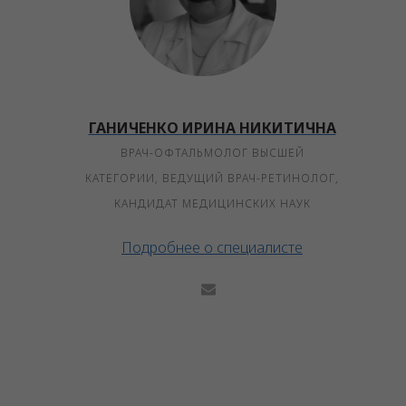
ГАНИЧЕНКО ИРИНА НИКИТИЧНА
ВРАЧ-ОФТАЛЬМОЛОГ ВЫСШЕЙ
КАТЕГОРИИ, ВЕДУЩИЙ ВРАЧ-РЕТИНОЛОГ,
КАНДИДАТ МЕДИЦИНСКИХ НАУК
Подробнее о специалисте