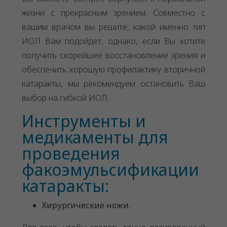
жизни с прекрасным зрением. Совместно с
вашим врачом вы решите, какой именно тип
ИОЛ Вам подойдет, однако, если Вы хотите
получить скорейшее восстановление зрения и
обеспечить хорошую профилактику вторичной
катаракты, мы рекомендуем остановить Ваш
выбор на гибкой ИОЛ.
Инструменты и
медикаменты для
проведения
факоэмульсификации
катаракты:
Хирургические ножи.