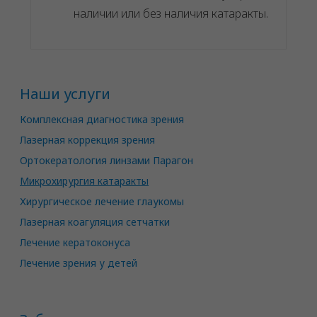
наличии или без наличия катаракты.
Наши услуги
Комплексная диагностика зрения
Лазерная коррекция зрения
Ортокератология линзами Парагон
Микрохирургия катаракты
Хирургическое лечение глаукомы
Лазерная коагуляция сетчатки
Лечение кератоконуса
Лечение зрения у детей