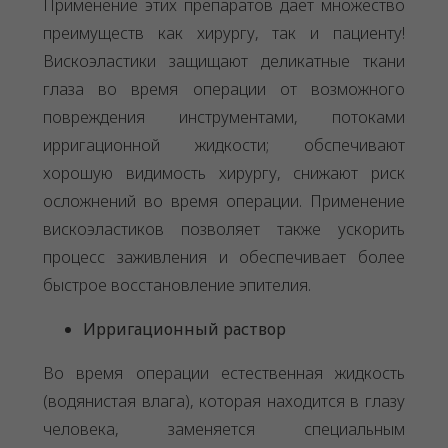
Применение этих препаратов даёт множество
преимуществ как хирургу, так и пациенту!
Вискоэластики защищают деликатные ткани
глаза во время операции от возможного
повреждения инструментами, потоками
ирригационной жидкости; обспечивают
хорошую видимость хирургу, снижают риск
осложнений во время операции. Применение
вискоэластиков позволяет также ускорить
процесс заживления и обеспечивает более
быстрое восстановление эпителия.
Ирригационный раствор
Во время операции естественная жидкость
(водянистая влага), которая находится в глазу
человека, заменяется специальным