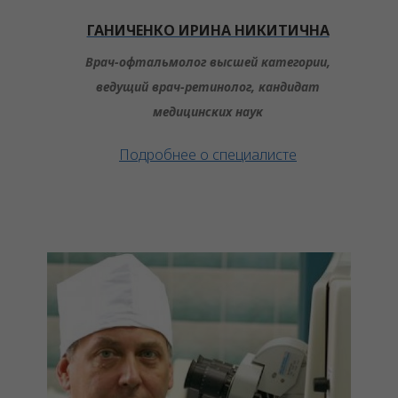
ГАНИЧЕНКО ИРИНА НИКИТИЧНА
Врач-офтальмолог высшей категории,
ведущий врач-ретинолог, кандидат
медицинских наук
Подробнее о специалисте