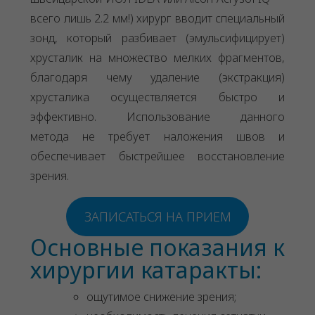
всего лишь 2.2 мм!) хирург вводит специальный
зонд, который разбивает (эмульсифицирует)
хрусталик на множество мелких фрагментов,
благодаря чему удаление (экстракция)
хрусталика осуществляется быстро и
эффективно. Использование данного
метода не требует наложения швов и
обеспечивает быстрейшее восстановление
зрения.
ЗАПИСАТЬСЯ НА ПРИЕМ
Основные показания к
хирургии катаракты:
ощутимое снижение зрения;