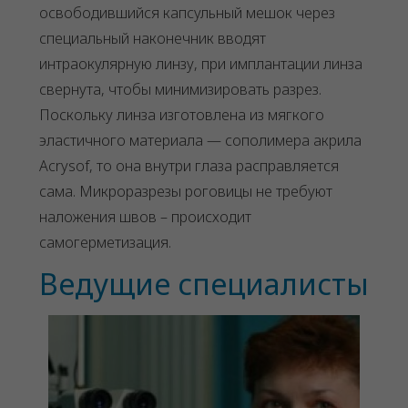
освободившийся капсульный мешок через
специальный наконечник вводят
интраокулярную линзу, при имплантации линза
свернута, чтобы минимизировать разрез.
Поскольку линза изготовлена из мягкого
эластичного материала — сополимера акрила
Acrysof, то она внутри глаза расправляется
сама. Микроразрезы роговицы не требуют
наложения швов – происходит
самогерметизация.
Ведущие специалисты