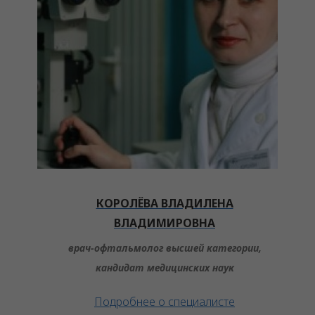
КОРОЛЁВА ВЛАДИЛЕНА
ВЛАДИМИРОВНА
врач-офтальмолог высшей категории,
кандидат медицинских наук
Подробнее о специалисте