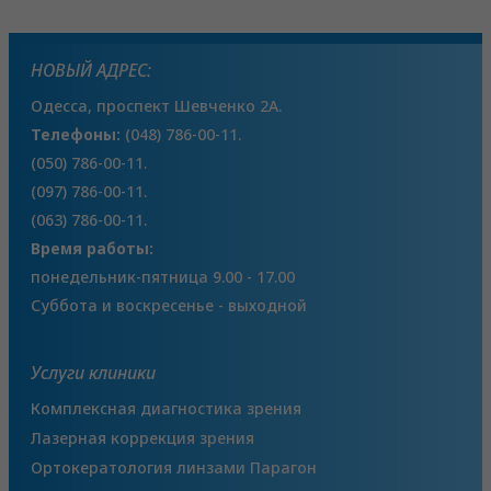
НОВЫЙ АДРЕС:
Одесса, проспект Шевченко 2А.
Телефоны:
(048) 786-00-11.
(050) 786-00-11.
(097) 786-00-11.
(063) 786-00-11.
Время работы:
понедельник-пятница 9.00 - 17.00
Суббота и воскресенье - выходной
Услуги клиники
Комплексная диагностика зрения
Лазерная коррекция зрения
Ортокератология линзами Парагон