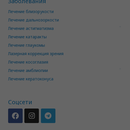
Заболевания
Лечение близорукости
Лечение дальнозоркости
Лечение астигматизма
Лечение катаракты
Лечение глаукомы
Лазерная коррекция зрения
Лечение косоглазия
Лечение амблиопии
Лечение кератоконуса
Соцсети