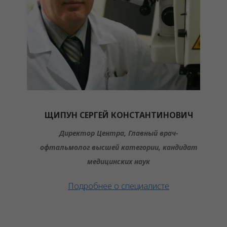
ЩИПУН СЕРГЕЙ КОНСТАНТИНОВИЧ
Директор Центра, Главный врач-
офтальмолог высшей категории, кандидат
медицинских наук
Подробнее о специалисте