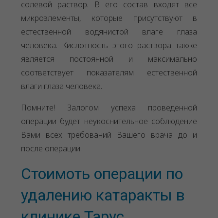
солевой раствор. В его состав входят все
микроэлементы, которые присутствуют в
естественной водянистой влаге глаза
человека. Кислотность этого раствора также
является постоянной и максимально
соответствует показателям естественной
влаги глаза человека.
Помните! Залогом успеха проведенной
операции будет неукоснительное соблюдение
Вами всех требований Вашего врача до и
после операции.
Стоимоть операции по
удалению катаракты в
клинике Тарус