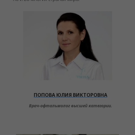
ПОПОВА ЮЛИЯ ВИКТОРОВНА
Врач-офтальмолог высшей категории.