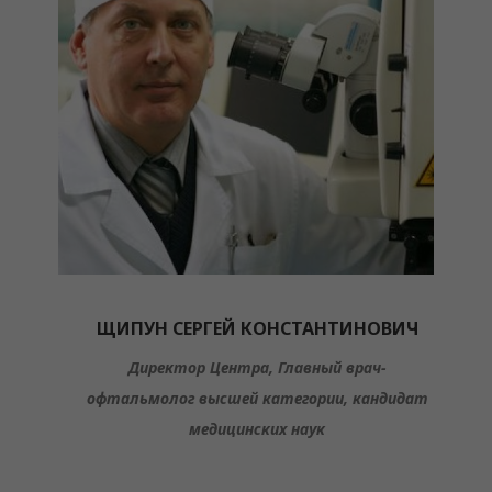
ЩИПУН СЕРГЕЙ КОНСТАНТИНОВИЧ
Директор Центра, Главный врач-
офтальмолог высшей категории, кандидат
медицинских наук