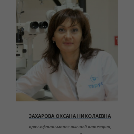
ЗАХАРОВА ОКСАНА НИКОЛАЕВНА
врач-офтальмолог высшей категории,