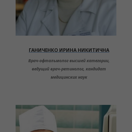
ГАНИЧЕНКО ИРИНА НИКИТИЧНА
Врач-офтальмолог высшей категории,
ведущий врач-ретинолог, кандидат
медицинских наук