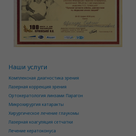
Наши услуги
Комплексная диагностика зрения
Лазерная коррекция зрения
Ортокератология линзами Парагон
Микрохирургия катаракты
Хирургическое лечение глаукомы
Лазерная коагуляция сетчатки
Лечение кератоконуса