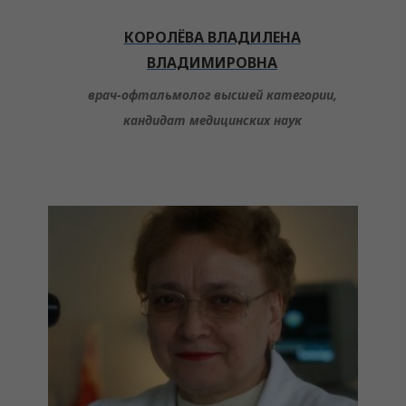
КОРОЛЁВА ВЛАДИЛЕНА
ВЛАДИМИРОВНА
врач-офтальмолог высшей категории,
кандидат медицинских наук