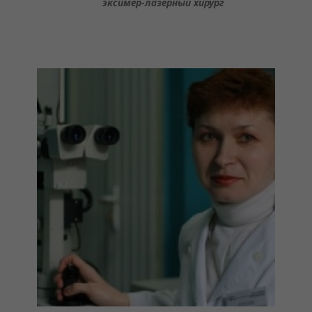
эксимер-лазерный хирург