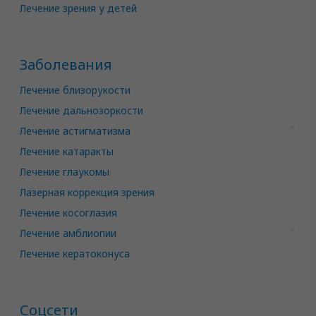
Лечение зрения у детей
Заболевания
Лечение близорукости
Лечение дальнозоркости
Лечение астигматизма
Лечение катаракты
Лечение глаукомы
Лазерная коррекция зрения
Лечение косоглазия
Лечение амблиопии
Лечение кератоконуса
Соцсети