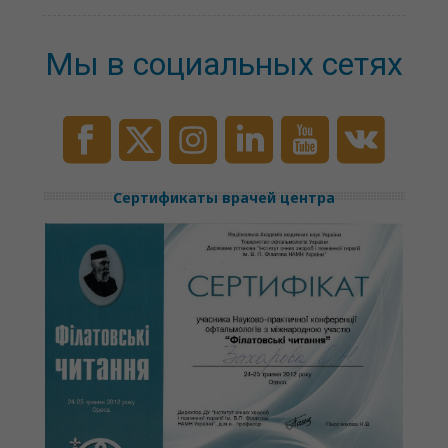
Мы в социальных сетях
Сертификаты врачей центра