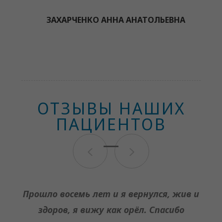
ЗАХАРЧЕНКО АННА АНАТОЛЬЕВНА
ОТЗЫВЫ НАШИХ
ПАЦИЕНТОВ
Прошло восемь лет и я вернулся, жив и
В первую очередь Особая
здоров, я вижу как орёл. Спасибо
Благодарность Сергею
операцию по коррекции