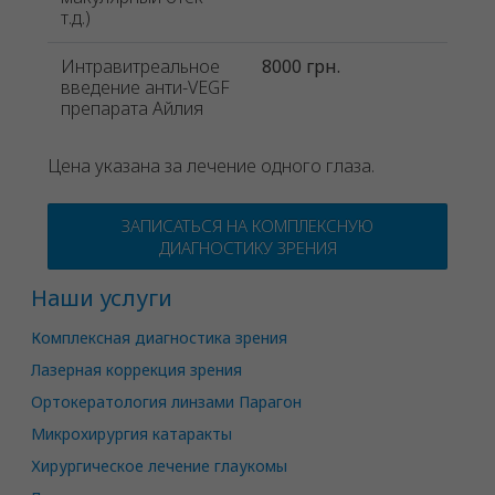
т.д.)
Интравитреальное
8000 грн.
введение анти-VEGF
препарата Айлия
Цена указана за лечение одного глаза.
ЗАПИСАТЬСЯ НА КОМПЛЕКСНУЮ
ДИАГНОСТИКУ ЗРЕНИЯ
Наши услуги
Комплексная диагностика зрения
Лазерная коррекция зрения
Ортокератология линзами Парагон
Микрохирургия катаракты
Хирургическое лечение глаукомы