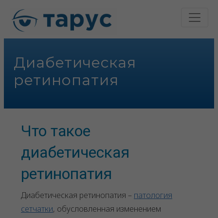
Диабетическая
ретинопатия
Что такое
диабетическая
ретинопатия
Диабетическая ретинопатия –
патология
сетчатки
, обусловленная изменением