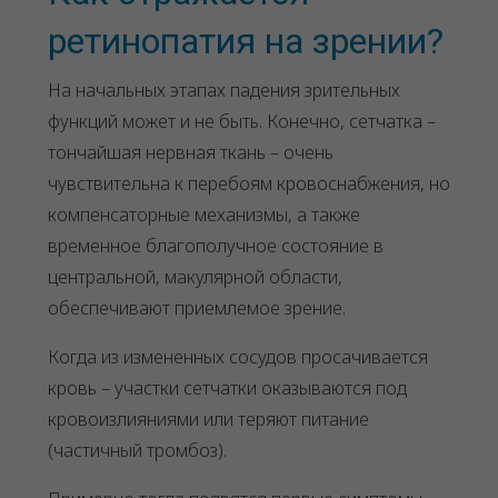
ретинопатия на зрении?
На начальных этапах падения зрительных
функций может и не быть. Конечно, сетчатка –
тончайшая нервная ткань – очень
чувствительна к перебоям кровоснабжения, но
компенсаторные механизмы, а также
временное благополучное состояние в
центральной, макулярной области,
обеспечивают приемлемое зрение.
Когда из измененных сосудов просачивается
кровь – участки сетчатки оказываются под
кровоизлияниями или теряют питание
(частичный тромбоз).