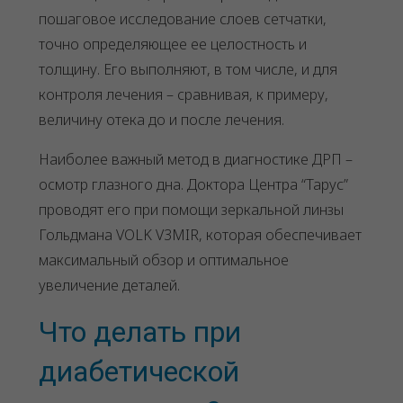
пошаговое исследование слоев сетчатки,
точно определяющее ее целостность и
толщину. Его выполняют, в том числе, и для
контроля лечения – сравнивая, к примеру,
величину отека до и после лечения.
Наиболее важный метод в диагностике ДРП –
осмотр глазного дна. Доктора Центра “Тарус”
проводят его при помощи зеркальной линзы
Гольдмана VOLK V3MIR, которая обеспечивает
максимальный обзор и оптимальное
увеличение деталей.
Что делать при
диабетической