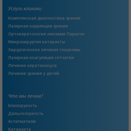
Услуги клиники
Комплексная диагностика зрения
Лазерная коррекция зрения
Ортокератология линзами Парагон
Микрохирургия катаракты
Хирургическое лечение глаукомы
Лазерная коагуляция сетчатки
Лечение кератоконуса
Лечение зрения у детей
Что мы лечим?
Близорукость
Дальнозоркость
Астигматизм
Катаракта