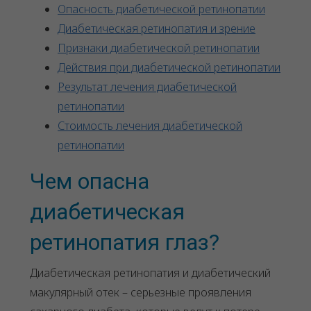
Опасность диабетической ретинопатии
Диабетическая ретинопатия и зрение
Признаки диабетической ретинопатии
Действия при диабетической ретинопатии
Результат лечения диабетической
ретинопатии
Стоимость лечения диабетической
ретинопатии
Чем опасна
диабетическая
ретинопатия глаз?
Диабетическая ретинопатия и диабетический
макулярный отек – серьезные проявления