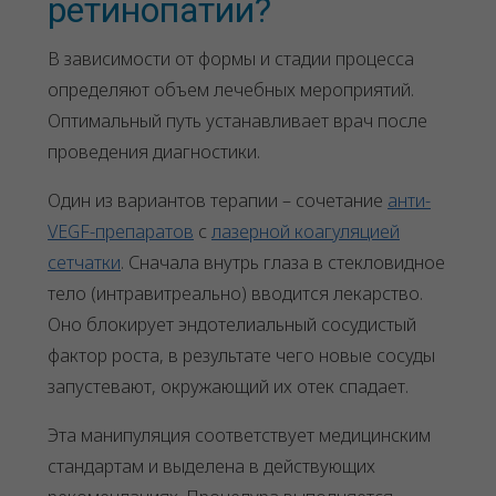
ретинопатии?
В зависимости от формы и стадии процесса
определяют объем лечебных мероприятий.
Оптимальный путь устанавливает врач после
проведения диагностики.
Один из вариантов терапии – сочетание
анти-
VEGF-препаратов
с
лазерной коагуляцией
сетчатки
. Сначала внутрь глаза в стекловидное
тело (интравитреально) вводится лекарство.
Оно блокирует эндотелиальный сосудистый
фактор роста, в результате чего новые сосуды
запустевают, окружающий их отек спадает.
Эта манипуляция соответствует медицинским
стандартам и выделена в действующих