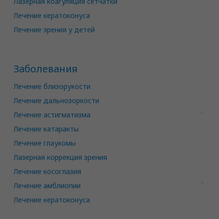
Лазерная коагуляция сетчатки
Лечение кератоконуса
Лечение зрения у детей
Заболевания
Лечение близорукости
Лечение дальнозоркости
Лечение астигматизма
Лечение катаракты
Лечение глаукомы
Лазерная коррекция зрения
Лечение косоглазия
Лечение амблиопии
Лечение кератоконуса