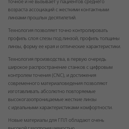
точное и не вызывает у пациентов среднего
возраста ассоциаций с жесткими контактными
линзами прошлых десятилетий.
Технология позволяет точно контролировать
профиль слоя слезы под линзой, профиль толщины
линзы, форму ее края и оптические характеристики.
Технология производства, в первую очередь
широкое распространение станков с цифровым
контролем точения (CNC), и достижения
современного материаловедения позволяют
изготавливать абсолютно повторяемые
высокогазопроницаемые жесткие линзы
с идеальными характеристиками комфортности.
Новые материалы для ГПЛ обладают очень
высокой газопроницаемостью