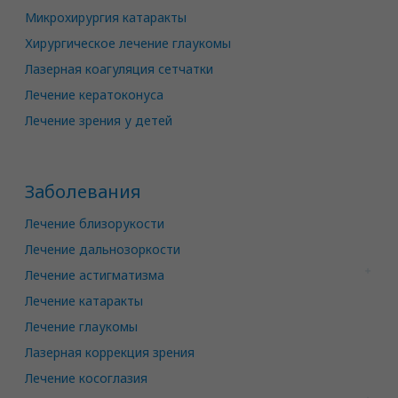
Микрохирургия катаракты
Хирургическое лечение глаукомы
Лазерная коагуляция сетчатки
Лечение кератоконуса
Лечение зрения у детей
Заболевания
Лечение близорукости
Лечение дальнозоркости
Лечение астигматизма
Лечение катаракты
Лечение глаукомы
Лазерная коррекция зрения
Лечение косоглазия