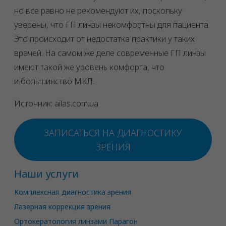
но все равно не рекомендуют их, поскольку
уверены, что ГП линзы некомфортны для пациента.
Это происходит от недостатка практики у таких
врачей. На самом же деле современные ГП линзы
имеют такой же уровень комфорта, что
и большинство МКЛ.
Источник: ailas.com.ua
ЗАПИСАТЬСЯ НА ДИАГНОСТИКУ
ЗРЕНИЯ
Наши услуги
Комплексная диагностика зрения
Лазерная коррекция зрения
Ортокератология линзами Парагон