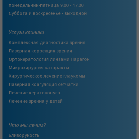
понедельник-пятница 9.00 - 17.00
Суббота и воскресенье - выходной
Услуги клиники
Комплексная диагностика зрения
Лазерная коррекция зрения
Ортокератология линзами Парагон
Микрохирургия катаракты
Хирургическое лечение глаукомы
Лазерная коагуляция сетчатки
Лечение кератоконуса
Лечение зрения у детей
Что мы лечим?
Близорукость