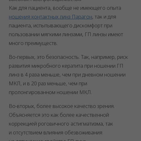
Как для пациента, вообще не имеющего опыта
ношения контактных линз Парагон
, так и для
пациента, испытывающего дискомфорт при
пользовании мягкими линзами, ГП линзы имеют
много преимуществ.
Во-первых, это безопасность. Так, например, риск
развития микробного кератита при ношении ГП
линз в 4 раза меньше, чем при дневном ношении
МКЛ, и в 20 раз меньше, чем при
пролонгированном ношении МКЛ.
Во-вторых, более высокое качество зрения.
Объясняется это как более качественной
коррекцией роговичного астигматизма, так
и отсутствием влияния обезвоживания