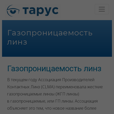
Газопроницаемость
линз
Газопроницаемость линз
В текущем году Ассоциация Производителей
Контактных Линз (CLMA) переименовала жесткие
газопроницаемые линзы (ЖГП линзы)
в газопроницаемые, или ГП линзы. Ассоциация
объясняет это тем, что новое название более